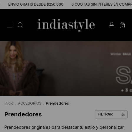
ENVIO GRATIS DESDE $250.000
6 CUOTAS SIN INTERES EN COMPRAS 
0
Inicio
.
ACCESORIOS
.
Prendedores
Prendedores
FILTRAR
Prendedores originales para destacar tu estilo y personalizar