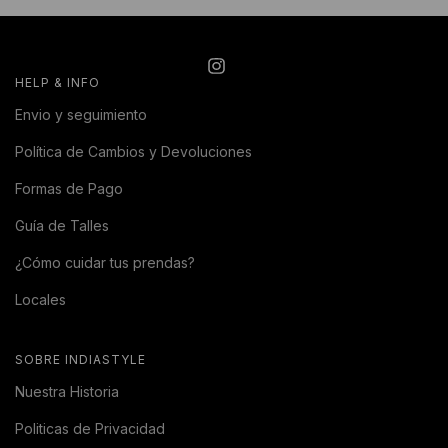
HELP & INFO
Envio y seguimiento
Política de Cambios y Devoluciones
Formas de Pago
Guía de Talles
¿Cómo cuidar tus prendas?
Locales
SOBRE INDIASTYLE
Nuestra Historia
Politicas de Privacidad