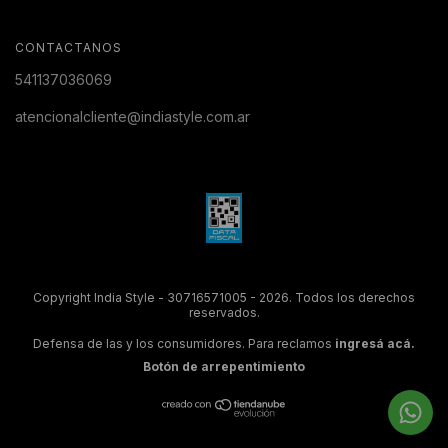
CONTACTANOS
541137036069
atencionalcliente@indiastyle.com.ar
Copyright India Style - 30716571005 - 2026. Todos los derechos
reservados.
Defensa de las y los consumidores. Para reclamos
ingresá acá.
Botón de arrepentimiento