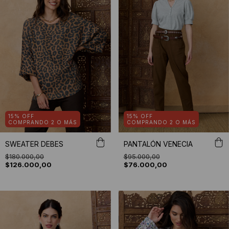
15% OFF
15% OFF
COMPRANDO 2 O MÁS
COMPRANDO 2 O MÁS
SWEATER DEBES
PANTALÓN VENECIA
$180.000,00
$95.000,00
$126.000,00
$76.000,00