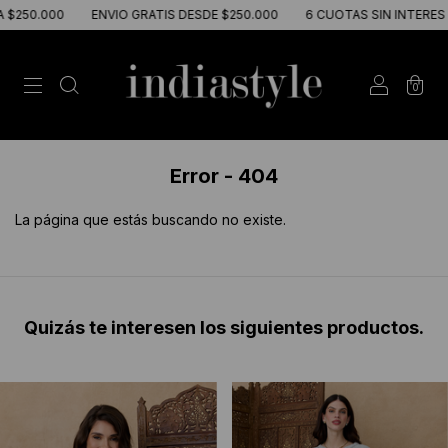
250.000
ENVIO GRATIS DESDE $250.000
6 CUOTAS SIN INTERES EN
0
Error - 404
La página que estás buscando no existe.
Quizás te interesen los siguientes productos.