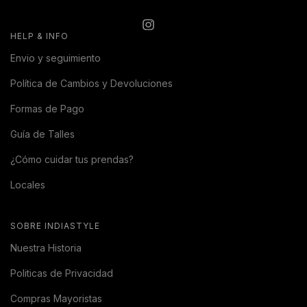
HELP & INFO
Envio y seguimiento
Política de Cambios y Devoluciones
Formas de Pago
Guía de Talles
¿Cómo cuidar tus prendas?
Locales
SOBRE INDIASTYLE
Nuestra Historia
Politicas de Privacidad
Compras Mayoristas