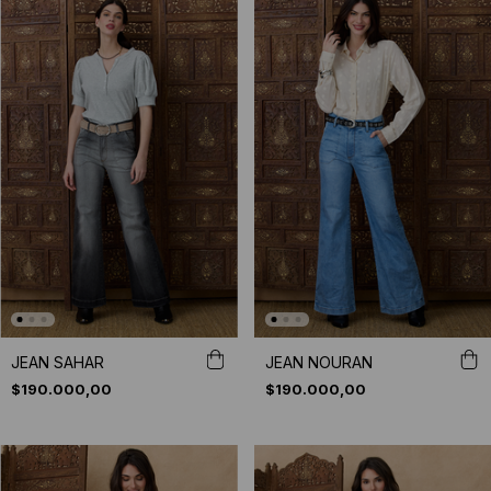
JEAN SAHAR
JEAN NOURAN
$190.000,00
$190.000,00