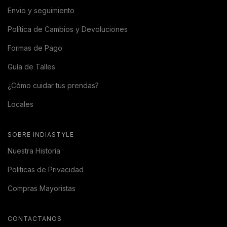
Envio y seguimiento
Política de Cambios y Devoluciones
Formas de Pago
Guía de Talles
¿Cómo cuidar tus prendas?
Locales
SOBRE INDIASTYLE
Nuestra Historia
Politicas de Privacidad
Compras Mayoristas
CONTACTANOS