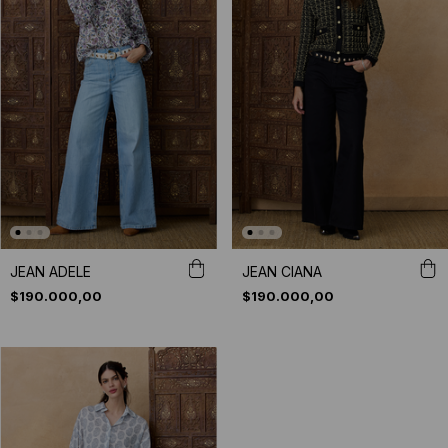
JEAN ADELE
JEAN CIANA
$190.000,00
$190.000,00