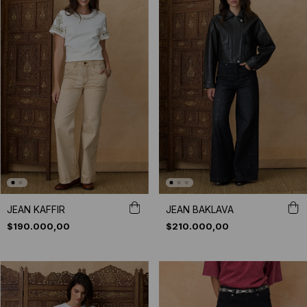
JEAN KAFFIR
JEAN BAKLAVA
$190.000,00
$210.000,00