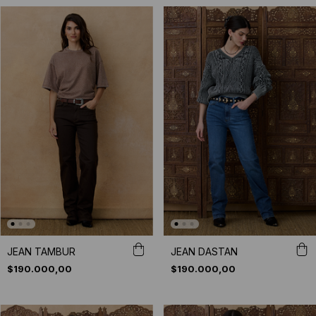
JEAN TAMBUR
JEAN DASTAN
$190.000,00
$190.000,00