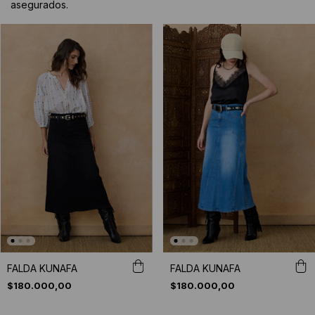
asegurados.
FALDA KUNAFA
FALDA KUNAFA
$180.000,00
$180.000,00