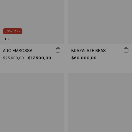
30
%
OFF
ARO EMBOSSA
BRAZALATE BEAS
$25.000,00
$17.500,00
$60.000,00